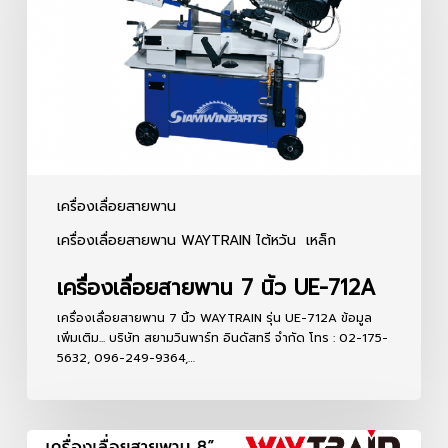
นิ้ว
UE-
712A
เครื่องเลื่อยสายพาน
เครื่องเลื่อยสายพาน WAYTRAIN ไต้หวัน
เหล็ก
เครื่องเลื่อยสายพาน 7 นิ้ว UE-712A
เครื่องเลื่อยสายพาน 7 นิ้ว WAYTRAIN รุ่น UE-712A ข้อมูล
เพิ่มเติม... บริษัท สยามวินพาร์ท อินดัสทรี จำกัด โทร : 02-175-
5632, 096-249-9364,…
เครื่อง