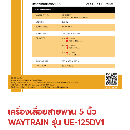
เครื่องเลื่อยสายพาน 5 นิ้ว
WAYTRAIN รุ่น UE-125DV1