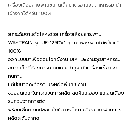
เครื่องเลื่อยสายพานขนาดเล็กมาตรฐานอุตสาหกรรม นำ
เข้าจากไต้หวัน 100%
ยกระดับงานตัดโลหะด้วย
เครื่องเลื่อยสายพาน
WAYTRAIN รุ่น UE-125DV1
คุณภาพสูงจากไต้หวันแท้
100%
ออกแบบมาเพื่อตอบโจทย์งาน DIY และงานอุตสาหกรรม
ขนาดเล็กที่ต้องการความแม่นยำสูง ตัวเครื่องแข็งแรง
ทนทาน
แต่มีขนาดกะทัดรัด ประหยัดพื้นที่ใช้งาน
ช่วยลดเวลาในกระบวนการผลิต ลดฝุ่นละออง และลดเสียง
รบกวนจากการตัด
พร้อมเพิ่มความปลอดภัยในการทำงานด้วยมาตรฐานการ
ผลิตระดับสากล