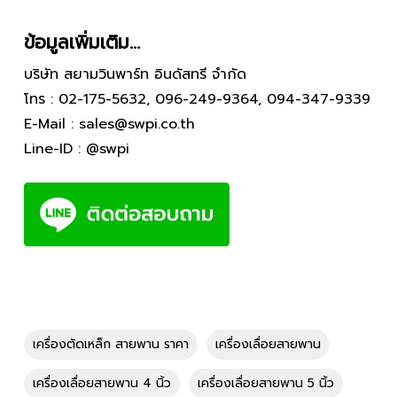
ข้อมูลเพิ่มเติม…
บริษัท สยามวินพาร์ท อินดัสทรี จำกัด
โทร :
02-175-5632
,
096-249-9364
,
094-347-9339
E-Mail :
sales@swpi.co.th
Line-ID :
@swpi
เครื่องตัดเหล็ก สายพาน ราคา
เครื่องเลื่อยสายพาน
เครื่องเลื่อยสายพาน 4 นิ้ว
เครื่องเลื่อยสายพาน 5 นิ้ว