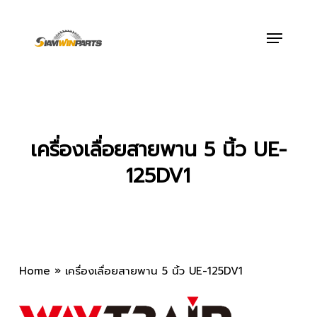
Skip
to
Menu
main
content
เครื่องเลื่อยสายพาน 5 นิ้ว UE-
125DV1
Home
»
เครื่องเลื่อยสายพาน 5 นิ้ว UE-125DV1