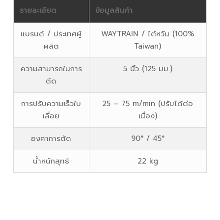
รายละเอียด
ข้อมูลสินค้า
แบรนด์ / ประเทศผู้
WAYTRAIN / ไต้หวัน (100%
ผลิต
Taiwan)
ความสามารถในการ
5 นิ้ว (125 มม.)
ตัด
การปรับความเร็วใบ
25 – 75 m/min (ปรับได้ต่อ
เลื่อย
เนื่อง)
องศาการตัด
90° / 45°
น้ำหนักสุทธิ
22 kg