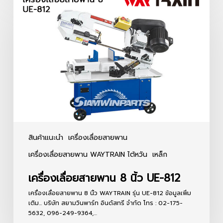
เลื่อย
สายพาน
8
นิ้ว
UE-
812
สินค้าแนะนำ
เครื่องเลื่อยสายพาน
เครื่องเลื่อยสายพาน WAYTRAIN ไต้หวัน
เหล็ก
เครื่องเลื่อยสายพาน 8 นิ้ว UE-812
เครื่องเลื่อยสายพาน 8 นิ้ว WAYTRAIN รุ่น UE-812 ข้อมูลเพิ่ม
เติม... บริษัท สยามวินพาร์ท อินดัสทรี จำกัด โทร : 02-175-
5632, 096-249-9364,…