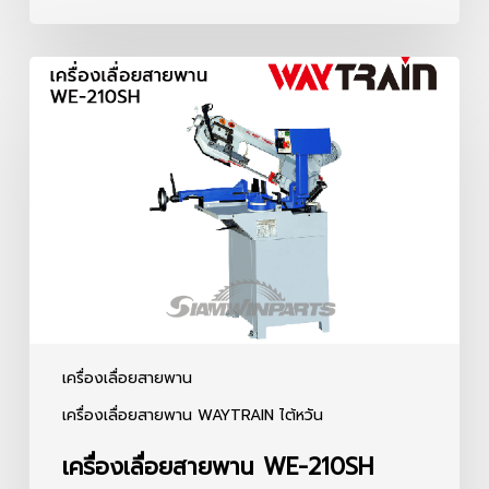
เครื่อง
เลื่อย
สายพาน
WE-
210SH
เครื่องเลื่อยสายพาน
เครื่องเลื่อยสายพาน WAYTRAIN ไต้หวัน
เครื่องเลื่อยสายพาน WE-210SH