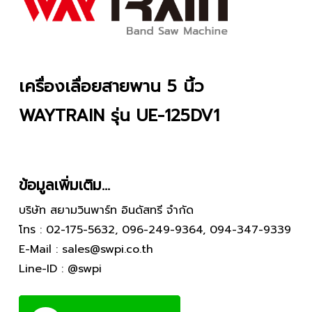
เครื่องเลื่อยสายพาน 5 นิ้ว
WAYTRAIN รุ่น UE-125DV1
ข้อมูลเพิ่มเติม…
บริษัท สยามวินพาร์ท อินดัสทรี จำกัด
โทร :
02-175-5632
,
096-249-9364
,
094-347-9339
E-Mail :
sales@swpi.co.th
Line-ID :
@swpi