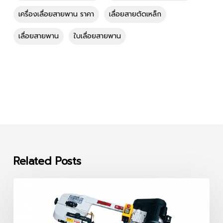
เครื่องเลื่อยสายพาน ราคา
เลื่อยสายตัดเหล็ก
เลื่อยสายพาน
ใบเลื่อยสายพาน
Related Posts
เครื่อง
เลื่อย
สายพาน
7