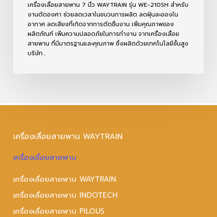
เครื่องเลื่อยสายพาน 7 นิ้ว WAYTRAIN รุ่น WE-210SH สำหรับ
งานตัดองศา ช่วยลดเวลาในขบวนการผลิต ลดฝุ่นละอองใน
อากาศ ลดเสียงที่เกิดจากการตัดชิ้นงาน เพิ่มคุณภาพของ
ผลิตภัณฑ์ เพิ่มความปลอดภัยในการทำงาน จากเครื่องเลื่อย
สายพาน ที่มีมาตรฐานและคุณภาพ ซึ่งผลิตด้วยเทคโนโลยีชั้นสูง
บริษัท…
เครื่องเลื่อยสายพาน WAYTRAIN
เครื่องเลื่อยสายพาน
เครื่องเลื่อยสายพาน WAYTRAIN
เครื่องเลื่อยสายพาน INDOTECH
เครื่องเลื่อยสายพาน PILOUS