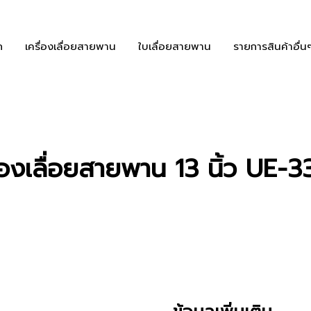
ก
เครื่องเลื่อยสายพาน
ใบเลื่อยสายพาน
รายการสินค้าอื่น
ื่องเลื่อยสายพาน 13 นิ้ว UE-