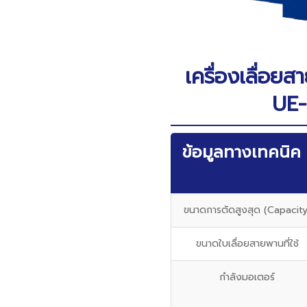
เครื่องเลื่อยส
UE-
ข้อมูลทางเทคนิค (
ขนาดการตัดสูงสุด (Capacity
ขนาดใบเลื่อยสายพานที่ใช้
กำลังมอเตอร์