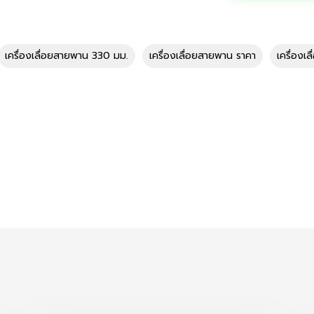
เครื่องเลื่อยสายพาน 330 มม.
เครื่องเลื่อยสายพาน ราคา
เครื่องเ