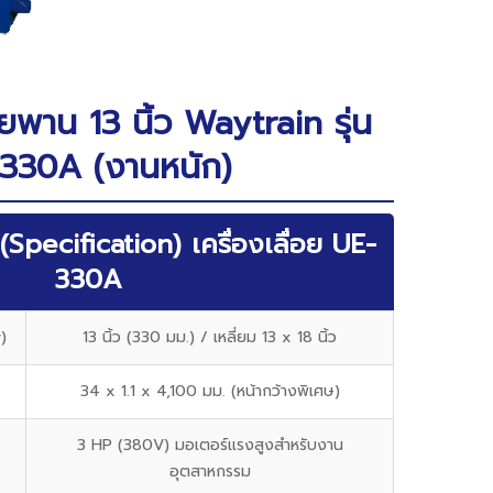
ายพาน 13 นิ้ว Waytrain รุ่น
330A (งานหนัก)
Specification) เครื่องเลื่อย UE-
330A
)
13 นิ้ว (330 มม.) / เหลี่ยม 13 x 18 นิ้ว
34 x 1.1 x 4,100 มม. (หน้ากว้างพิเศษ)
3 HP (380V) มอเตอร์แรงสูงสำหรับงาน
อุตสาหกรรม