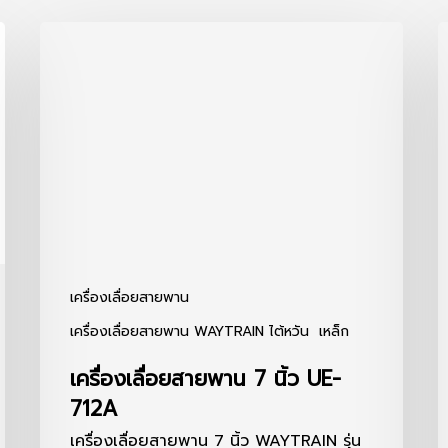
เครื่อง
เ
เลื่อย
เ
สายพาน
ส
7
8
นิ้ว
นิ
UE-
U
712A
8
เครื่องเลื่อยสายพาน
เครื่องเลื่อยสายพาน WAYTRAIN ไต้หวัน
เหล็ก
เครื่องเลื่อยสายพาน 7 นิ้ว UE-
712A
เครื่องเลื่อยสายพาน 7 นิ้ว WAYTRAIN รุ่น