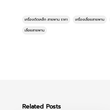
เครื่องตัดเหล็ก สายพาน ราคา
เครื่องเลื่อยสายพาน
เลื่อยสายพาน
Related Posts