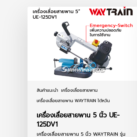
เครื่อง
เลื่อย
สายพาน
5
นิ้ว
UE-
125DV1
สินค้าแนะนำ
เครื่องเลื่อยสายพาน
เครื่องเลื่อยสายพาน WAYTRAIN ไต้หวัน
เครื่องเลื่อยสายพาน 5 นิ้ว UE-
125DV1
เครื่องเลื่อยสายพาน 5 นิ้ว WAYTRAIN รุ่น