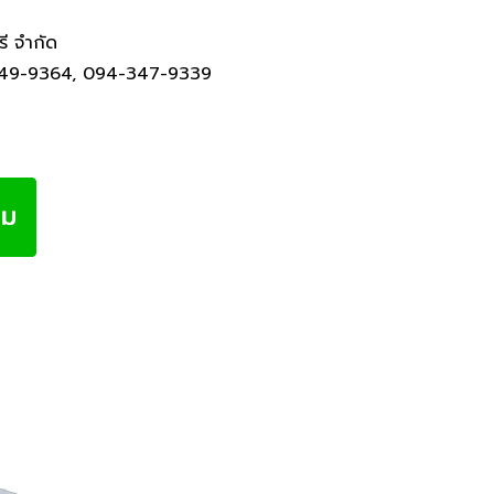
รี จำกัด
49-9364
,
094-347-9339