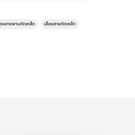
ลื่อยสายพานตัดเหล็ก
เลื่อยสายตัดเหล็ก