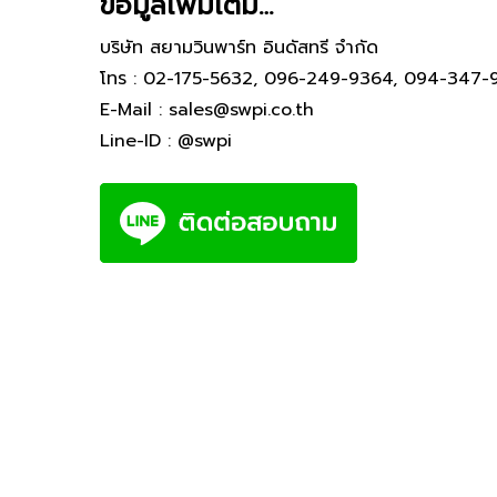
ข้อมูลเพิ่มเติม…
บริษัท สยามวินพาร์ท อินดัสทรี จำกัด
โทร :
02-175-5632
,
096-249-9364
,
094-347-
E-Mail :
sales@swpi.co.th
Line-ID :
@swpi