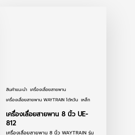
ครื่อง
ลื่อย
ายพาน
้ว
E-
12
สินค้าแนะนำ
เครื่องเลื่อยสายพาน
เครื่องเลื่อยสายพาน WAYTRAIN ไต้หวัน
เหล็ก
เครื่องเลื่อยสายพาน 8 นิ้ว UE-
812
เครื่องเลื่อยสายพาน 8 นิ้ว WAYTRAIN รุ่น