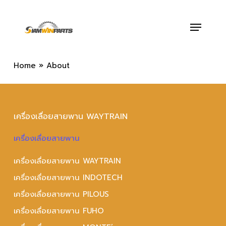
Skip
to
Menu
main
content
Home
»
About
เครื่องเลื่อยสายพาน WAYTRAIN
เครื่องเลื่อยสายพาน
เครื่องเลื่อยสายพาน WAYTRAIN
เครื่องเลื่อยสายพาน INDOTECH
เครื่องเลื่อยสายพาน PILOUS
เครื่องเลื่อยสายพาน FUHO