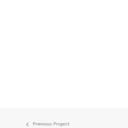
Previous Project