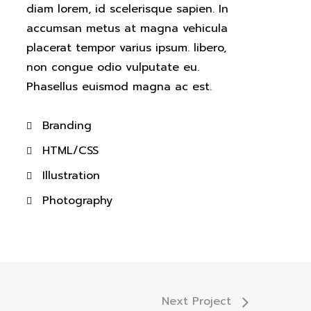
diam lorem, id scelerisque sapien. In
accumsan metus at magna vehicula
placerat tempor varius ipsum. libero,
non congue odio vulputate eu.
Phasellus euismod magna ac est.
Branding
HTML/CSS
Illustration
Photography
Next Project