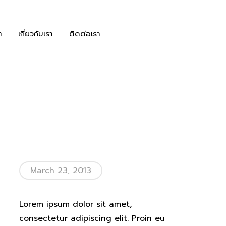
ๆ
เกี่ยวกับเรา
ติดต่อเรา
March 23, 2013
Lorem ipsum dolor sit amet,
consectetur adipiscing elit. Proin eu