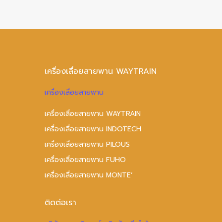
เครื่องเลื่อยสายพาน WAYTRAIN
เครื่องเลื่อยสายพาน
เครื่องเลื่อยสายพาน WAYTRAIN
เครื่องเลื่อยสายพาน INDOTECH
เครื่องเลื่อยสายพาน PILOUS
เครื่องเลื่อยสายพาน FUHO
เครื่องเลื่อยสายพาน MONTE’
ติดต่อเรา