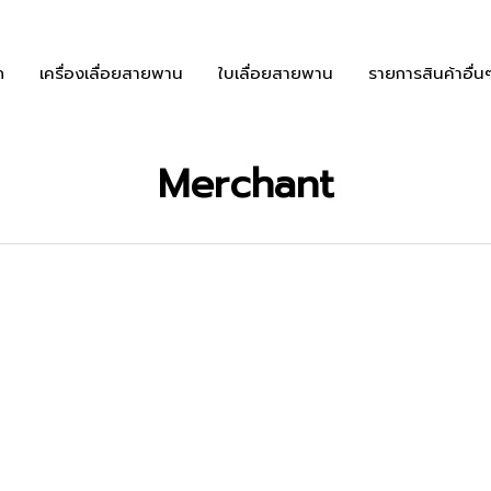
ก
เครื่องเลื่อยสายพาน
ใบเลื่อยสายพาน
รายการสินค้าอื่น
Merchant