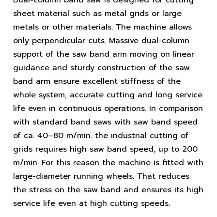
sheet material such as metal grids or large
metals or other materials. The machine allows
only perpendicular cuts. Massive dual-column
support of the saw band arm moving on linear
guidance and sturdy construction of the saw
band arm ensure excellent stiffness of the
whole system, accurate cutting and long service
life even in continuous operations. In comparison
with standard band saws with saw band speed
of ca. 40–80 m/min. the industrial cutting of
grids requires high saw band speed, up to 200
m/min. For this reason the machine is fitted with
large-diameter running wheels. That reduces
the stress on the saw band and ensures its high
service life even at high cutting speeds.