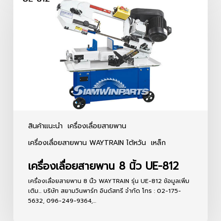
สายพาน
8
นิ้ว
UE-
812
สินค้าแนะนำ
เครื่องเลื่อยสายพาน
เครื่องเลื่อยสายพาน WAYTRAIN ไต้หวัน
เหล็ก
เครื่องเลื่อยสายพาน 8 นิ้ว UE-812
เครื่องเลื่อยสายพาน 8 นิ้ว WAYTRAIN รุ่น UE-812 ข้อมูลเพิ่ม
เติม... บริษัท สยามวินพาร์ท อินดัสทรี จำกัด โทร : 02-175-
5632, 096-249-9364,…