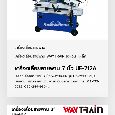
นิ้ว
UE-
712A
เครื่องเลื่อยสายพาน
เครื่องเลื่อยสายพาน WAYTRAIN ไต้หวัน
เหล็ก
เครื่องเลื่อยสายพาน 7 นิ้ว UE-712A
เครื่องเลื่อยสายพาน 7 นิ้ว WAYTRAIN รุ่น UE-712A ข้อมูล
เพิ่มเติม... บริษัท สยามวินพาร์ท อินดัสทรี จำกัด โทร : 02-175-
5632, 096-249-9364,…
เครื่อง
เลื่อย