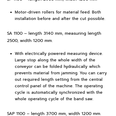
Motor-driven rollers for material feed. Both
installation before and after the cut possible.
SA 1100
– length 3140 mm, measuring length
2500, width 1200 mm.
With electrically powered measuring device.
Large stop along the whole width of the
conveyor can be folded hydraulically which
prevents material from jamming. You can carry
out required length setting from the central
control panel of the machine. The operating
cycle is automatically synchronized with the
whole operating cycle of the band saw.
SAP 1100
– length 3700 mm, width 1200 mm.