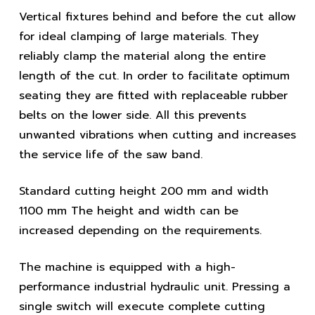
Vertical fixtures behind and before the cut allow
for ideal clamping of large materials. They
reliably clamp the material along the entire
length of the cut. In order to facilitate optimum
seating they are fitted with replaceable rubber
belts on the lower side. All this prevents
unwanted vibrations when cutting and increases
the service life of the saw band.
Standard cutting height 200 mm and width
1100 mm The height and width can be
increased depending on the requirements.
The machine is equipped with a high-
performance industrial hydraulic unit. Pressing a
single switch will execute complete cutting