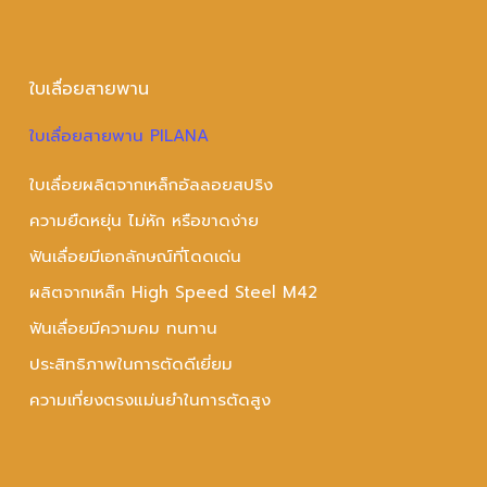
ใบเลื่อยสายพาน
ใบเลื่อยสายพาน PILANA
ใบเลื่อยผลิตจากเหล็กอัลลอยสปริง
ความยืดหยุ่น ไม่หัก หรือขาดง่าย
ฟันเลื่อยมีเอกลักษณ์ที่โดดเด่น
ผลิตจากเหล็ก High Speed Steel M42
ฟันเลื่อยมีความคม ทนทาน
ประสิทธิภาพในการตัดดีเยี่ยม
ความเที่ยงตรงแม่นยำในการตัดสูง