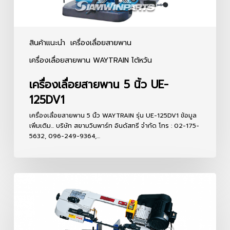
สินค้าแนะนำ
เครื่องเลื่อยสายพาน
เครื่องเลื่อยสายพาน WAYTRAIN ไต้หวัน
เครื่องเลื่อยสายพาน 5 นิ้ว UE-
125DV1
เครื่องเลื่อยสายพาน 5 นิ้ว WAYTRAIN รุ่น UE-125DV1 ข้อมูล
เพิ่มเติม... บริษัท สยามวินพาร์ท อินดัสทรี จำกัด โทร : 02-175-
5632, 096-249-9364,…
เครื่อง
เลื่อย
สายพาน
7