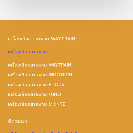
เครื่องเลื่อยสายพาน WAYTRAIN
เครื่องเลื่อยสายพาน
เครื่องเลื่อยสายพาน WAYTRAIN
เครื่องเลื่อยสายพาน INDOTECH
เครื่องเลื่อยสายพาน PILOUS
เครื่องเลื่อยสายพาน FUHO
เครื่องเลื่อยสายพาน MONTE’
ติดต่อเรา