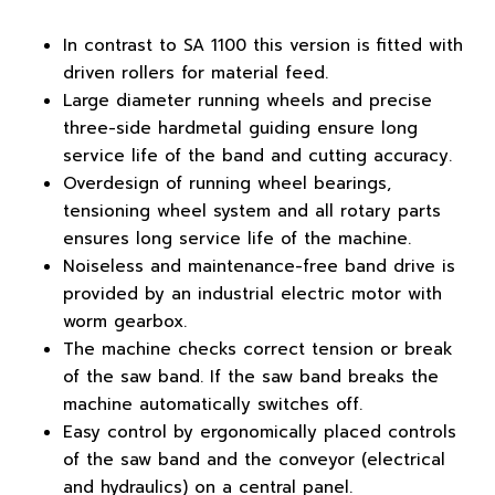
In contrast to SA 1100 this version is fitted with
driven rollers for material feed.
Large diameter running wheels and precise
three-side hardmetal guiding ensure long
service life of the band and cutting accuracy.
Overdesign of running wheel bearings,
tensioning wheel system and all rotary parts
ensures long service life of the machine.
Noiseless and maintenance-free band drive is
provided by an industrial electric motor with
worm gearbox.
The machine checks correct tension or break
of the saw band. If the saw band breaks the
machine automatically switches off.
Easy control by ergonomically placed controls
of the saw band and the conveyor (electrical
and hydraulics) on a central panel.