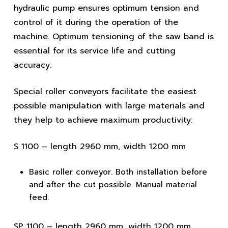
hydraulic pump ensures optimum tension and
control of it during the operation of the
machine. Optimum tensioning of the saw band is
essential for its service life and cutting
accuracy.
Special roller conveyors facilitate the easiest
possible manipulation with large materials and
they help to achieve maximum productivity:
S 1100
– length 2960 mm, width 1200 mm
Basic roller conveyor. Both installation before
and after the cut possible. Manual material
feed.
SP 1100
– length 2960 mm, width 1200 mm