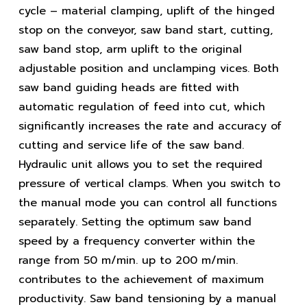
cycle – material clamping, uplift of the hinged
stop on the conveyor, saw band start, cutting,
saw band stop, arm uplift to the original
adjustable position and unclamping vices. Both
saw band guiding heads are fitted with
automatic regulation of feed into cut, which
significantly increases the rate and accuracy of
cutting and service life of the saw band.
Hydraulic unit allows you to set the required
pressure of vertical clamps. When you switch to
the manual mode you can control all functions
separately. Setting the optimum saw band
speed by a frequency converter within the
range from 50 m/min. up to 200 m/min.
contributes to the achievement of maximum
productivity. Saw band tensioning by a manual