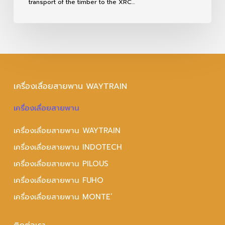
transport of the timber to the XRC…
เครื่องเลื่อยสายพาน WAYTRAIN
เครื่องเลื่อยสายพาน
เครื่องเลื่อยสายพาน WAYTRAIN
เครื่องเลื่อยสายพาน INDOTECH
เครื่องเลื่อยสายพาน PILOUS
เครื่องเลื่อยสายพาน FUHO
เครื่องเลื่อยสายพาน MONTE’