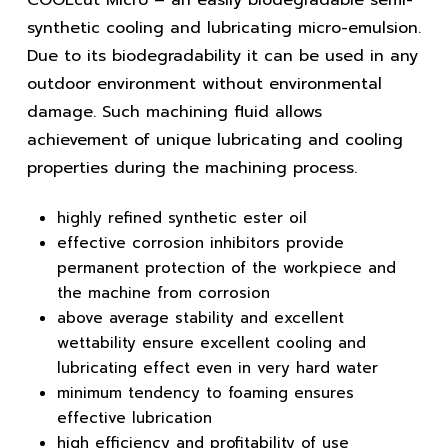
synthetic cooling and lubricating micro-emulsion.
Due to its biodegradability it can be used in any
outdoor environment without environmental
damage. Such machining fluid allows
achievement of unique lubricating and cooling
properties during the machining process.
highly refined synthetic ester oil
effective corrosion inhibitors provide
permanent protection of the workpiece and
the machine from corrosion
above average stability and excellent
wettability ensure excellent cooling and
lubricating effect even in very hard water
minimum tendency to foaming ensures
effective lubrication
high efficiency and profitability of use