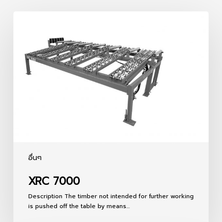
XRC
7000
อื่นๆ
XRC 7000
Description The timber not intended for further working
is pushed off the table by means…