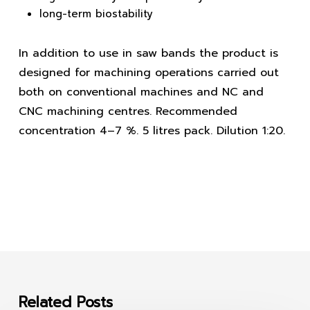
long-term biostability
In addition to use in saw bands the product is
designed for machining operations carried out
both on conventional machines and NC and
CNC machining centres. Recommended
concentration 4–7 %. 5 litres pack. Dilution 1:20.
Related Posts