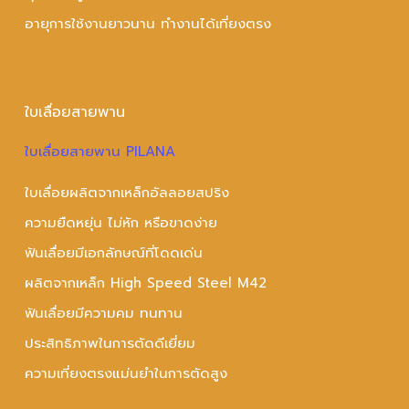
อายุการใช้งานยาวนาน ทำงานได้เที่ยงตรง
ใบเลื่อยสายพาน
ใบเลื่อยสายพาน PILANA
ใบเลื่อยผลิตจากเหล็กอัลลอยสปริง
ความยืดหยุ่น ไม่หัก หรือขาดง่าย
ฟันเลื่อยมีเอกลักษณ์ที่โดดเด่น
ผลิตจากเหล็ก High Speed Steel M42
ฟันเลื่อยมีความคม ทนทาน
ประสิทธิภาพในการตัดดีเยี่ยม
ความเที่ยงตรงแม่นยำในการตัดสูง