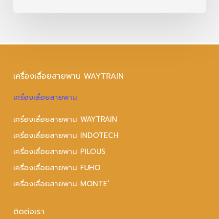
เครื่องเลื่อยสายพาน WAYTRAIN
เครื่องเลื่อยสายพาน
เครื่องเลื่อยสายพาน WAYTRAIN
เครื่องเลื่อยสายพาน INDOTECH
เครื่องเลื่อยสายพาน PILOUS
เครื่องเลื่อยสายพาน FUHO
เครื่องเลื่อยสายพาน MONTE’
ติดต่อเรา