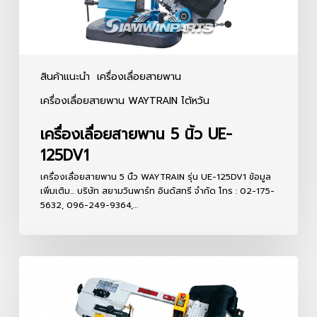
สินค้าแนะนำ
เครื่องเลื่อยสายพาน
เครื่องเลื่อยสายพาน WAYTRAIN ไต้หวัน
เครื่องเลื่อยสายพาน 5 นิ้ว UE-
125DV1
เครื่องเลื่อยสายพาน 5 นิ้ว WAYTRAIN รุ่น UE-125DV1 ข้อมูล
เพิ่มเติม... บริษัท สยามวินพาร์ท อินดัสทรี จำกัด โทร : 02-175-
5632, 096-249-9364,…
เครื่อง
เลื่อย
สายพาน