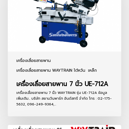
7
นิ้ว
UE-
712A
เครื่องเลื่อยสายพาน
เครื่องเลื่อยสายพาน WAYTRAIN ไต้หวัน
เหล็ก
เครื่องเลื่อยสายพาน 7 นิ้ว UE-712A
เครื่องเลื่อยสายพาน 7 นิ้ว WAYTRAIN รุ่น UE-712A ข้อมูล
เพิ่มเติม... บริษัท สยามวินพาร์ท อินดัสทรี จำกัด โทร : 02-175-
5632, 096-249-9364,…
เครื่อง