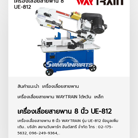
เลื่อย
สายพาน
8
นิ้ว
UE-
812
สินค้าแนะนำ
เครื่องเลื่อยสายพาน
เครื่องเลื่อยสายพาน WAYTRAIN ไต้หวัน
เหล็ก
เครื่องเลื่อยสายพาน 8 นิ้ว UE-812
เครื่องเลื่อยสายพาน 8 นิ้ว WAYTRAIN รุ่น UE-812 ข้อมูลเพิ่ม
เติม... บริษัท สยามวินพาร์ท อินดัสทรี จำกัด โทร : 02-175-
5632, 096-249-9364,…