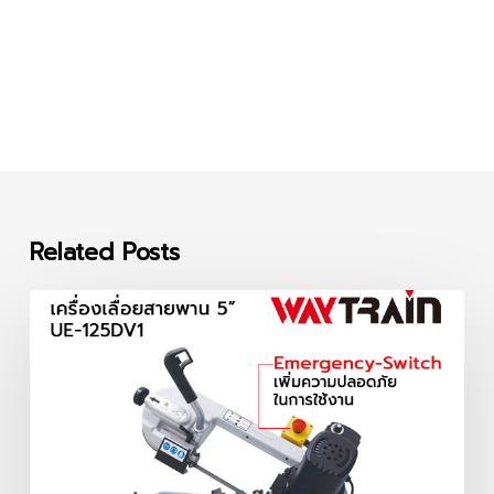
Related Posts
เครื่อง
เลื่อย
สายพาน
5
นิ้ว
UE-
125DV1