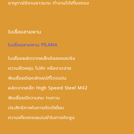
อายุการใช้งานยาวนาน ทำงานได้เที่ยงตรง
ใบเลื่อยสายพาน
ใบเลื่อยสายพาน PILANA
ใบเลื่อยผลิตจากเหล็กอัลลอยสปริง
ความยืดหยุ่น ไม่หัก หรือขาดง่าย
ฟันเลื่อยมีเอกลักษณ์ที่โดดเด่น
ผลิตจากเหล็ก High Speed Steel M42
ฟันเลื่อยมีความคม ทนทาน
ประสิทธิภาพในการตัดดีเยี่ยม
ความเที่ยงตรงแม่นยำในการตัดสูง