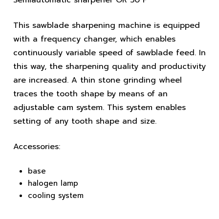
This sawblade sharpening machine is equipped
with a frequency changer, which enables
continuously variable speed of sawblade feed. In
this way, the sharpening quality and productivity
are increased. A thin stone grinding wheel
traces the tooth shape by means of an
adjustable cam system. This system enables
setting of any tooth shape and size.
Accessories:
base
halogen lamp
cooling system