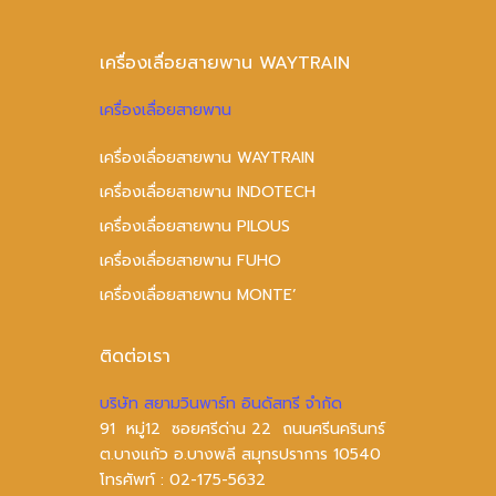
เครื่องเลื่อยสายพาน WAYTRAIN
เครื่องเลื่อยสายพาน
เครื่องเลื่อยสายพาน WAYTRAIN
เครื่องเลื่อยสายพาน INDOTECH
เครื่องเลื่อยสายพาน PILOUS
เครื่องเลื่อยสายพาน FUHO
เครื่องเลื่อยสายพาน MONTE’
ติดต่อเรา
บริษัท สยามวินพาร์ท อินดัสทรี จำกัด
91 หมู่12 ซอยศรีด่าน 22 ถนนศรีนครินทร์
ต.บางแก้ว อ.บางพลี สมุทรปราการ 10540
โทรศัพท์ :
02-175-5632