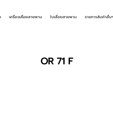
ก
เครื่องเลื่อยสายพาน
ใบเลื่อยสายพาน
รายการสินค้าอื่น
OR 71 F