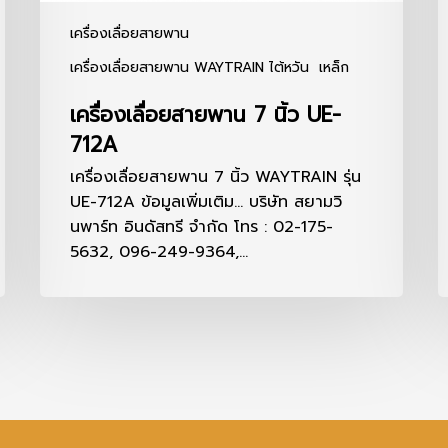
เครื่องเลื่อยสายพาน
เครื่องเลื่อยสายพาน WAYTRAIN ไต้หวัน
เหล็ก
เครื่องเลื่อยสายพาน 7 นิ้ว UE-
712A
เครื่องเลื่อยสายพาน 7 นิ้ว WAYTRAIN รุ่น
UE-712A ข้อมูลเพิ่มเติม... บริษัท สยามวิ
นพาร์ท อินดัสทรี จำกัด โทร : 02-175-
5632, 096-249-9364,…