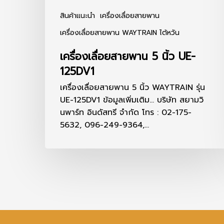
สินค้าแนะนำ
เครื่องเลื่อยสายพาน
เครื่องเลื่อยสายพาน WAYTRAIN ไต้หวัน
เครื่องเลื่อยสายพาน 5 นิ้ว UE-
125DV1
เครื่องเลื่อยสายพาน 5 นิ้ว WAYTRAIN รุ่น
UE-125DV1 ข้อมูลเพิ่มเติม... บริษัท สยามวิ
นพาร์ท อินดัสทรี จำกัด โทร : 02-175-
5632, 096-249-9364,…