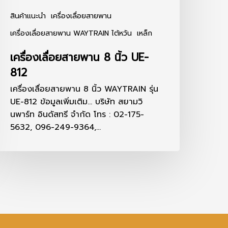
สินค้าแนะนำ
เครื่องเลื่อยสายพาน
เครื่องเลื่อยสายพาน WAYTRAIN ไต้หวัน
เหล็ก
เครื่องเลื่อยสายพาน 8 นิ้ว UE-
812
เครื่องเลื่อยสายพาน 8 นิ้ว WAYTRAIN รุ่น
UE-812 ข้อมูลเพิ่มเติม... บริษัท สยามวิ
นพาร์ท อินดัสทรี จำกัด โทร : 02-175-
5632, 096-249-9364,…