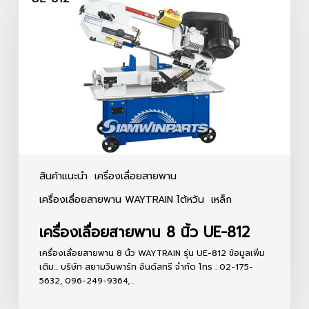
สายพาน
8
นิ้ว
UE-
812
สินค้าแนะนำ
เครื่องเลื่อยสายพาน
เครื่องเลื่อยสายพาน WAYTRAIN ไต้หวัน
เหล็ก
เครื่องเลื่อยสายพาน 8 นิ้ว UE-812
เครื่องเลื่อยสายพาน 8 นิ้ว WAYTRAIN รุ่น UE-812 ข้อมูลเพิ่ม
เติม... บริษัท สยามวินพาร์ท อินดัสทรี จำกัด โทร : 02-175-
5632, 096-249-9364,…