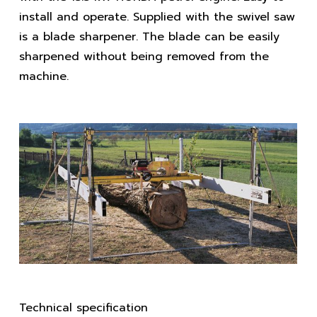
install and operate. Supplied with the swivel saw
is a blade sharpener. The blade can be easily
sharpened without being removed from the
machine.
Technical specification