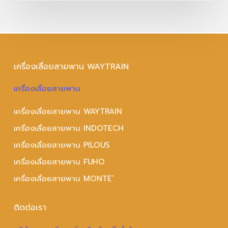
เครื่องเลื่อยสายพาน WAYTRAIN
เครื่องเลื่อยสายพาน
เครื่องเลื่อยสายพาน WAYTRAIN
เครื่องเลื่อยสายพาน INDOTECH
เครื่องเลื่อยสายพาน PILOUS
เครื่องเลื่อยสายพาน FUHO
เครื่องเลื่อยสายพาน MONTE’
ติดต่อเรา