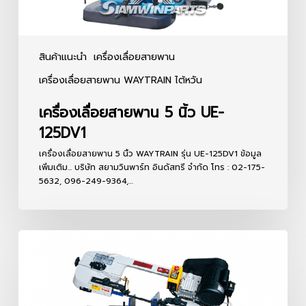
สินค้าแนะนำ
เครื่องเลื่อยสายพาน
เครื่องเลื่อยสายพาน WAYTRAIN ไต้หวัน
เครื่องเลื่อยสายพาน 5 นิ้ว UE-
125DV1
เครื่องเลื่อยสายพาน 5 นิ้ว WAYTRAIN รุ่น UE-125DV1 ข้อมูล
เพิ่มเติม... บริษัท สยามวินพาร์ท อินดัสทรี จำกัด โทร : 02-175-
5632, 096-249-9364,…
เครื่อง
เลื่อย
สายพาน
7