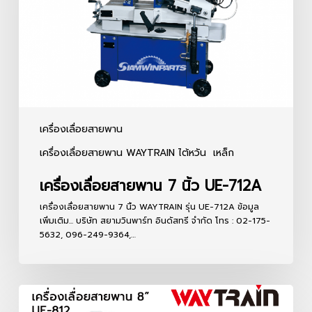
นิ้ว
UE-
712A
เครื่องเลื่อยสายพาน
เครื่องเลื่อยสายพาน WAYTRAIN ไต้หวัน
เหล็ก
เครื่องเลื่อยสายพาน 7 นิ้ว UE-712A
เครื่องเลื่อยสายพาน 7 นิ้ว WAYTRAIN รุ่น UE-712A ข้อมูล
เพิ่มเติม... บริษัท สยามวินพาร์ท อินดัสทรี จำกัด โทร : 02-175-
5632, 096-249-9364,…
เครื่อง
เลื่อย