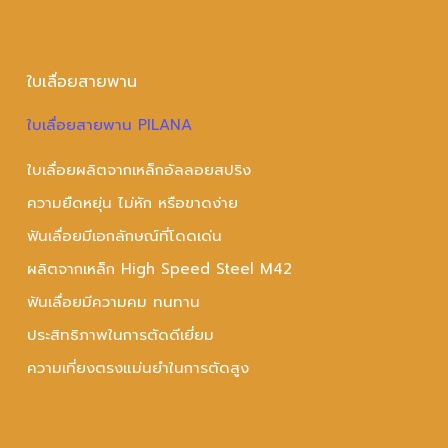
ใบเลื่อยสายพาน
ใบเลื่อยสายพาน PILANA
ใบเลื่อยผลิตจากเหล็กอัลลอยสปริง
ความยืดหยุ่น ไม่หัก หรือขาดง่าย
ฟันเลื่อยมีเอกลักษณ์ที่โดดเด่น
ผลิตจากเหล็ก High Speed Steel M42
ฟันเลื่อยมีความคม ทนทาน
ประสิทธิภาพในการตัดดีเยี่ยม
ความเที่ยงตรงแม่นยำในการตัดสูง