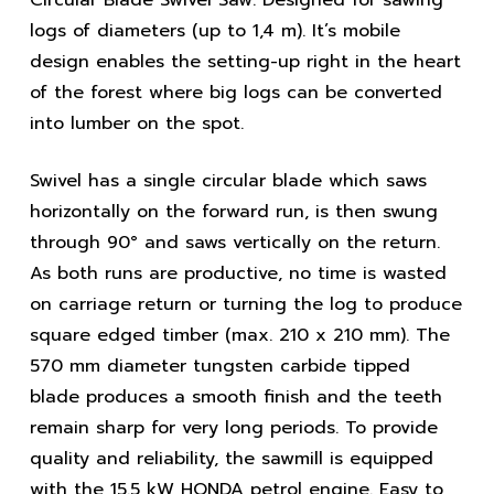
logs of diameters (up to 1,4 m). It’s mobile
design enables the setting-up right in the heart
of the forest where big logs can be converted
into lumber on the spot.
Swivel has a single circular blade which saws
horizontally on the forward run, is then swung
through 90° and saws vertically on the return.
As both runs are productive, no time is wasted
on carriage return or turning the log to produce
square edged timber (max. 210 x 210 mm). The
570 mm diameter tungsten carbide tipped
blade produces a smooth finish and the teeth
remain sharp for very long periods. To provide
quality and reliability, the sawmill is equipped
with the 15.5 kW HONDA petrol engine. Easy to