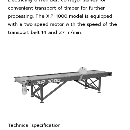
convenient transport of timber for further
processing. The X.P. 1000 model is equipped
with a two speed motor with the speed of the
transport belt 14 and 27 m/min.
Technical specification