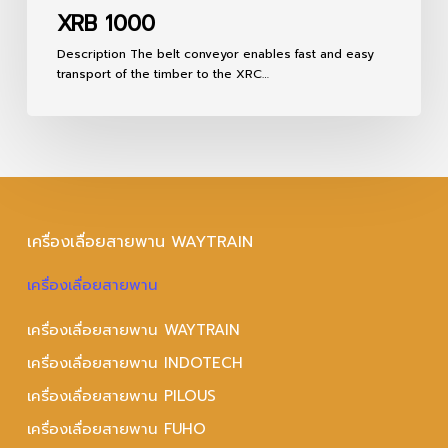
XRB 1000
Description The belt conveyor enables fast and easy
transport of the timber to the XRC…
เครื่องเลื่อยสายพาน WAYTRAIN
เครื่องเลื่อยสายพาน
เครื่องเลื่อยสายพาน WAYTRAIN
เครื่องเลื่อยสายพาน INDOTECH
เครื่องเลื่อยสายพาน PILOUS
เครื่องเลื่อยสายพาน FUHO