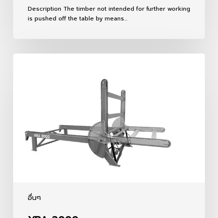
Description The timber not intended for further working
is pushed off the table by means…
XRA
3000
อื่นๆ