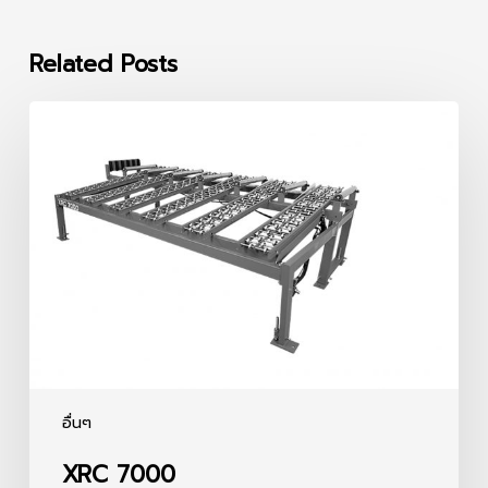
Related Posts
XRC
7000
อื่นๆ
XRC 7000